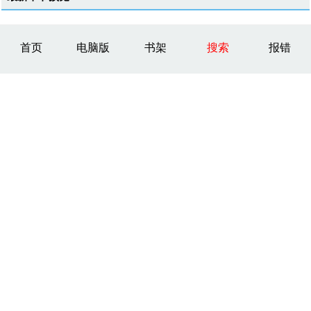
首页
电脑版
书架
搜索
报错