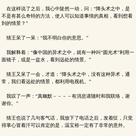
在这样说了之后，我心中陡然一动，问：“降头术之中，是
不是有甚么奇特的方法，使人可以知道事情的真相，看到想看
到的情景？”
猜王呆了一呆：“我不明白你的意思。”
我解释着：“像中国的异术之中，就有一种叫“圆光术”利用一
面镜子，或是一盆水，看到远处的情景。”
猜王又呆了一会，才道：“降头术之中，没有这种异术，通
常，我们看远处的情景，都利用电视机。”
我叹了一声：“真幽默－－－－有消息请随时和我联络，谢
谢你。”
猜王也说了几句客气话，我放下了电话之后，发着怔，只觉
得掌心冒着汗可以肯定的是，温宝裕一定有了非常的意外。