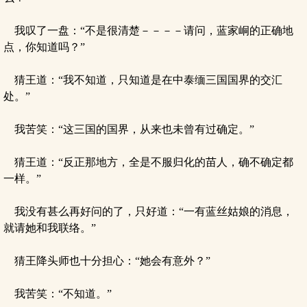
我叹了一盘：“不是很清楚－－－－请问，蓝家峒的正确地
点，你知道吗？”
猜王道：“我不知道，只知道是在中泰缅三国国界的交汇
处。”
我苦笑：“这三国的国界，从来也未曾有过确定。”
猜王道：“反正那地方，全是不服归化的苗人，确不确定都
一样。”
我没有甚么再好问的了，只好道：“一有蓝丝姑娘的消息，
就请她和我联络。”
猜王降头师也十分担心：“她会有意外？”
我苦笑：“不知道。”